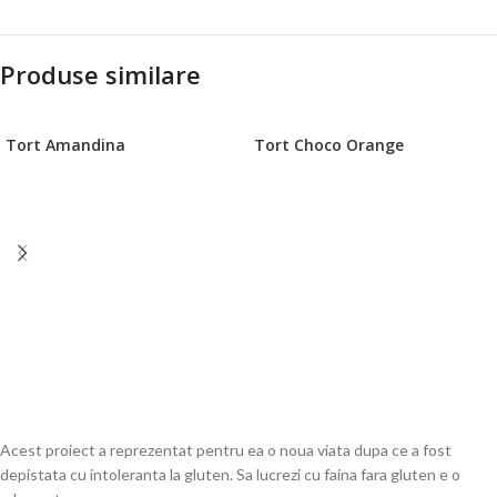
Produse similare
Tort Amandina
Tort Choco Orange
Acest proiect a reprezentat pentru ea o noua viata dupa ce a fost
depistata cu intoleranta la gluten. Sa lucrezi cu faina fara gluten e o