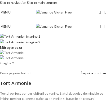
Skip to navigation
Skip to main content
MENIU
MENIU
Mărește poza
Prima pagină
/
Torturi
Înapoi la produse
Tort Armonie
Tortul perfect pentru iubitorii de vanilie. Blatul daquoise de migdale se
imbina perfect cu crema pufoasa de vanilie si bucatile de capsuni