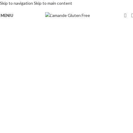
Skip to navigation
Skip to main content
MENIU