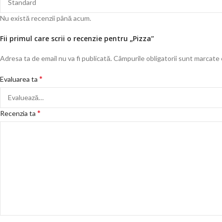
Nu există recenzii până acum.
Fii primul care scrii o recenzie pentru „Pizza”
Adresa ta de email nu va fi publicată.
Câmpurile obligatorii sunt marcate
*
Evaluarea ta
*
Recenzia ta