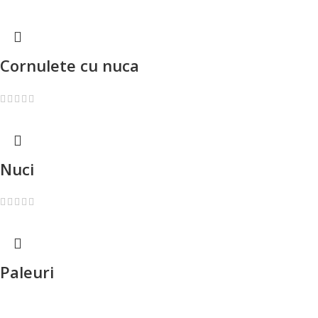
Cornulete cu nuca
Nuci
Paleuri