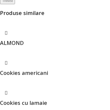
Produse similare
ALMOND
Cookies americani
Cookies cu lamaie