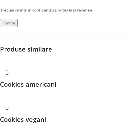
Trebuie să intri în cont pentru a putea lăsa recenzie.
Produse similare
Cookies americani
Cookies vegani