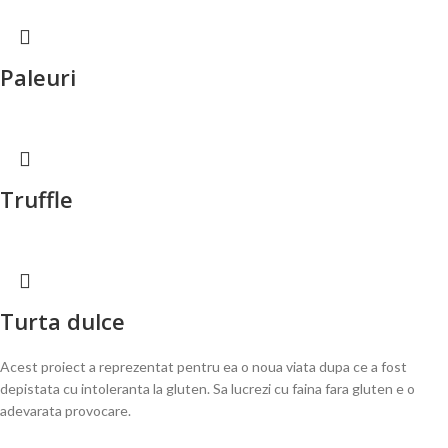
Paleuri
Truffle
Turta dulce
Acest proiect a reprezentat pentru ea o noua viata dupa ce a fost
depistata cu intoleranta la gluten. Sa lucrezi cu faina fara gluten e o
adevarata provocare.