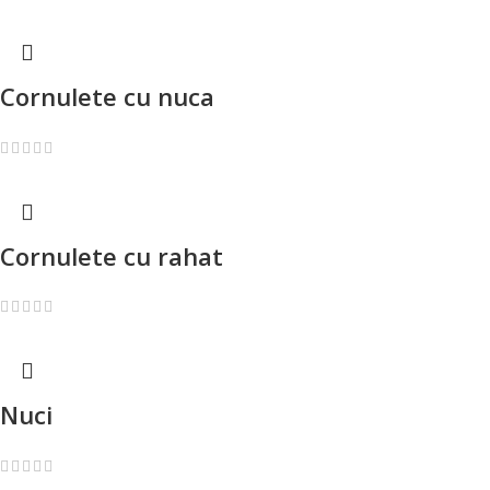
Cornulete cu nuca
Cornulete cu rahat
Nuci